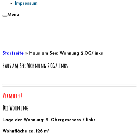
Impressum
Menü
Startseite
»
Haus am See: Wohnung 2.OG/links
Haus am See: Wohnung 2.OG/links
Vermietet!
Die Wohnung
Lage der Wohnung: 2. Obergeschoss / links
Wohnfläche ca. 126 m²