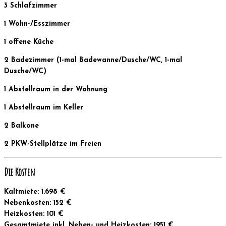
3 Schlafzimmer
1 Wohn-/Esszimmer
1 offene Küche
2 Badezimmer (1-mal Badewanne/Dusche/WC, 1-mal
Dusche/WC)
1 Abstellraum in der Wohnung
1 Abstellraum im Keller
2 Balkone
2 PKW-Stellplätze im Freien
Die Kosten
Kaltmiete: 1.698 €
Nebenkosten: 152 €
Heizkosten: 101 €
Gesamtmiete inkl. Neben- und Heizkosten: 1951 €