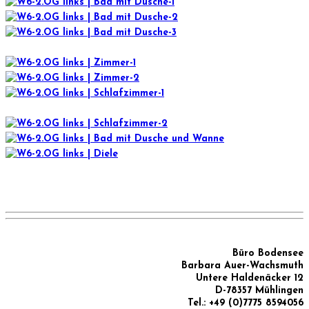
Büro Bodensee
Barbara Auer-Wachsmuth
Untere Haldenäcker 12
D-78357 Mühlingen
Tel.: +49 (0)7775 8594056